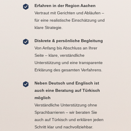
Erfahren in der Region Aachen
Vertraut mit Gerichten und Abläufen –
für eine realistische Einschätzung und
klare Strategie.
Diskrete & persönliche Begleitung
Von Anfang bis Abschluss an Ihrer
Seite – klare, verständliche
Unterstützung und eine transparente
Erklärung des gesamten Verfahrens.
Neben Deutsch und Englisch ist
auch eine Beratung auf Türkisch
möglich
Verständliche Unterstützung ohne
Sprachbarrieren – wir beraten Sie
auch auf Türkisch und erklären jeden
Schritt klar und nachvollziehbar.