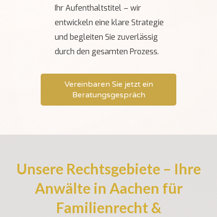
Ihr Aufenthaltstitel – wir
entwickeln eine klare Strategie
und begleiten Sie zuverlässig
durch den gesamten Prozess.
Vereinbaren Sie jetzt ein
Beratungsgespräch
Unsere Rechtsgebiete – Ihre
Anwälte in Aachen für
Familienrecht &