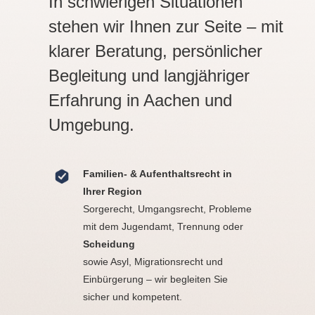
In schwierigen Situationen
stehen wir Ihnen zur Seite – mit
klarer Beratung, persönlicher
Begleitung und langjähriger
Erfahrung in Aachen und
Umgebung.
Familien- & Aufenthaltsrecht in
Ihrer Region
Sorgerecht, Umgangsrecht, Probleme
mit dem Jugendamt, Trennung oder
Scheidung
sowie Asyl, Migrationsrecht und
Einbürgerung – wir begleiten Sie
sicher und kompetent.