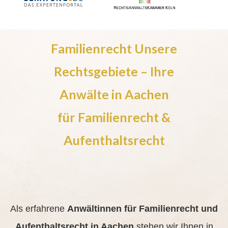
Familienrecht Unsere
Rechtsgebiete – Ihre
Anwälte in Aachen
für Familienrecht &
Aufenthaltsrecht
Als erfahrene
Anwältinnen für Familienrecht und
Aufenthaltsrecht in Aachen
stehen wir Ihnen in