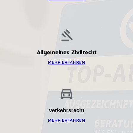
Allgemeines Zivilrecht
MEHR ERFAHREN
Verkehrsrecht
MEHR ERFAHREN