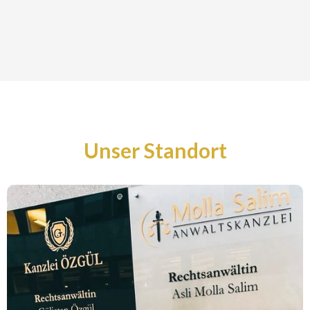
Unser Standort