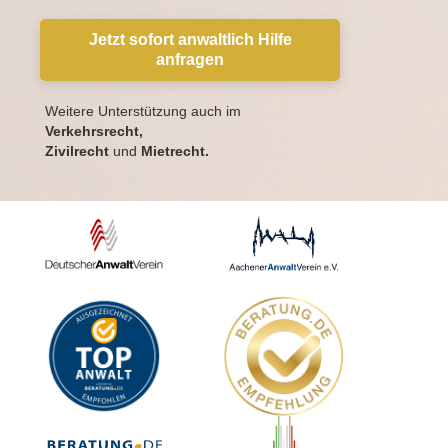
Jetzt sofort anwaltlich Hilfe
anfragen
Weitere Unterstützung auch im
Verkehrsrecht,
Zivilrecht
und
Mietrecht.