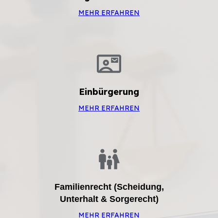
MEHR ERFAHREN
Einbürgerung
MEHR ERFAHREN
Familienrecht (Scheidung,
Unterhalt & Sorgerecht)
MEHR ERFAHREN