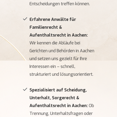
Entscheidungen treffen können.
Erfahrene Anwälte für
Familienrecht &
Aufenthaltsrecht in Aachen:
Wir kennen die Abläufe bei
Gerichten und Behörden in Aachen
und setzen uns gezielt für Ihre
Interessen ein – schnell,
strukturiert und lösungsorientiert.
Spezialisiert auf Scheidung,
Unterhalt, Sorgerecht &
Aufenthaltsrecht in Aachen:
Ob
Trennung, Unterhaltsfragen oder