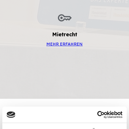
Mietrecht
MEHR ERFAHREN