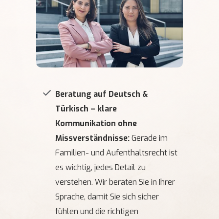
Beratung auf Deutsch &
Türkisch – klare
Kommunikation ohne
Missverständnisse:
Gerade im
Familien- und Aufenthaltsrecht ist
es wichtig, jedes Detail zu
verstehen. Wir beraten Sie in Ihrer
Sprache, damit Sie sich sicher
fühlen und die richtigen