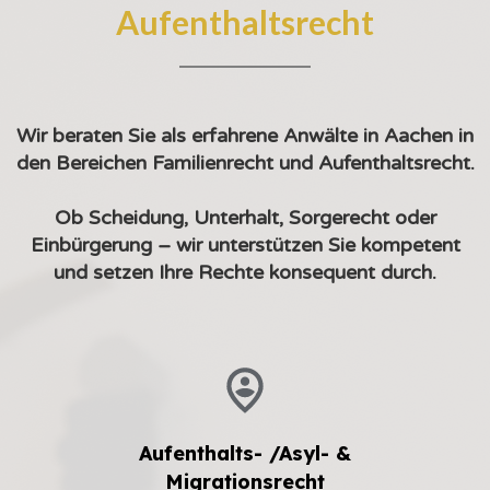
Aufenthaltsrecht
Wir beraten Sie als erfahrene Anwälte in Aachen in
den Bereichen Familienrecht und Aufenthaltsrecht.
Ob Scheidung, Unterhalt, Sorgerecht oder
Einbürgerung – wir unterstützen Sie kompetent
und setzen Ihre Rechte konsequent durch.
Aufenthalts- /Asyl- &
Migrationsrecht