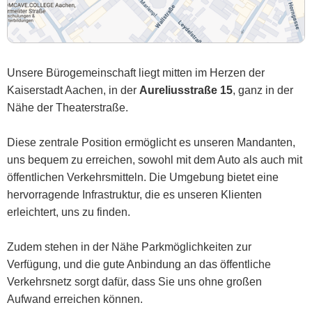
Unsere Bürogemeinschaft liegt mitten im Herzen der
Kaiserstadt Aachen, in der
Aureliusstraße 15
, ganz in der
Nähe der Theaterstraße.
Diese zentrale Position ermöglicht es unseren Mandanten,
uns bequem zu erreichen, sowohl mit dem Auto als auch mit
öffentlichen Verkehrsmitteln. Die Umgebung bietet eine
hervorragende Infrastruktur, die es unseren Klienten
erleichtert, uns zu finden.
Zudem stehen in der Nähe Parkmöglichkeiten zur
Verfügung, und die gute Anbindung an das öffentliche
Verkehrsnetz sorgt dafür, dass Sie uns ohne großen
Aufwand erreichen können.